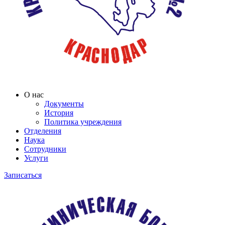
О нас
Документы
История
Политика учреждения
Отделения
Наука
Сотрудники
Услуги
Записаться