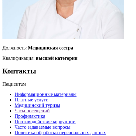
Должность:
Медицинская сестра
Квалификация:
высшей категории
Контакты
Пациентам
Информационные материалы
Платные услуги
Медицинский туризм
Часы посещений
Профилактика
Противодействие коррупции
Часто задаваемые вопросы
Политика обработки персональных данных