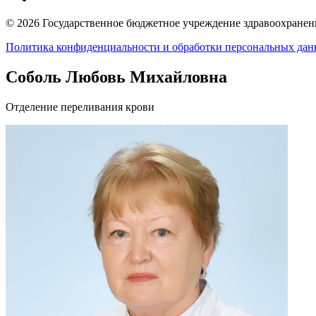
© 2026 Государственное бюджетное учреждение здравоохранени
Политика конфиденциальности и обработки персональных да
Соболь Любовь Михайловна
Отделение переливания крови