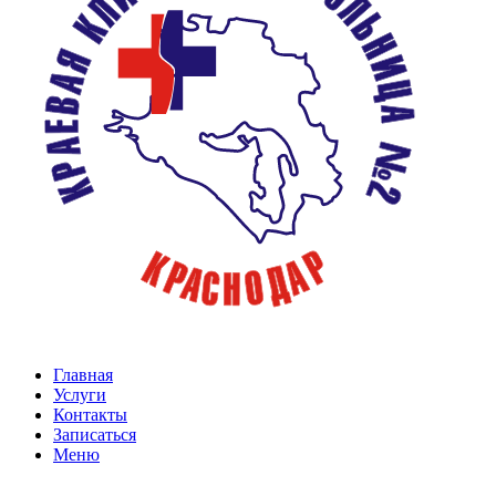
Главная
Услуги
Контакты
Записаться
Меню