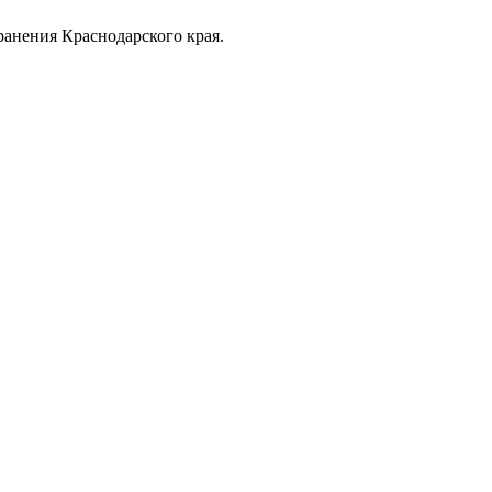
анения Краснодарского края.