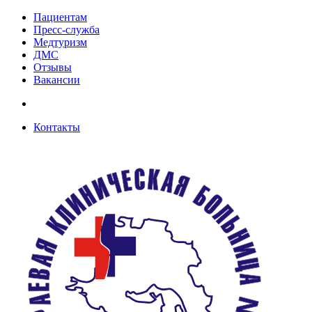
Пациентам
Пресс-служба
Медтуризм
ДМС
Отзывы
Вакансии
Контакты