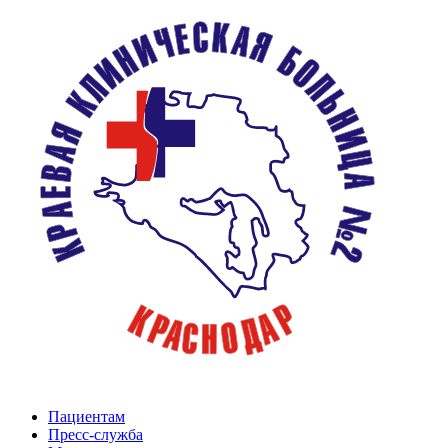
Пациентам
Пресс-служба