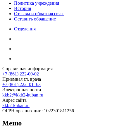
Политика учреждения
История
Отзывы и обратная связь
Оставить обращение
Отделения
Справочная информация
+7 (861) 222-00-02
Приемная гл. врача
+7 (861) 222‒01‒63
Электронная почта
kkb2@kkb2-kuban.ru
Адрес сайта
kkb2-kuban.ru
ОГРН организации:
1022301811256
Меню