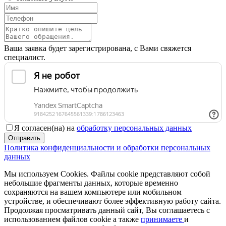
Ваша заявка будет зарегистрирована, с Вами свяжется
специалист.
Я согласен(на) на
обработку персональных данных
Отправить
Политика конфиденциальности и обработки персональных
данных
Мы используем Cookies. Файлы cookie представляют собой
небольшие фрагменты данных, которые временно
сохраняются на вашем компьютере или мобильном
устройстве, и обеспечивают более эффективную работу сайта.
Продолжая просматривать данный сайт, Вы соглашаетесь с
использованием файлов cookie а также
принимаете
и