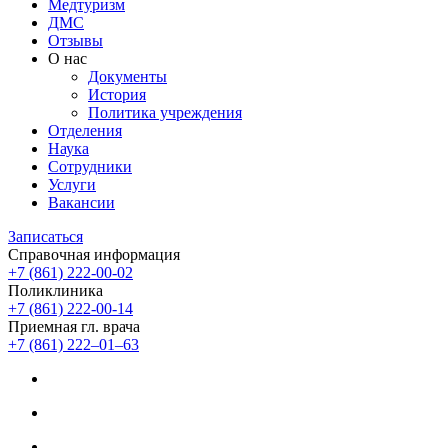
Медтуризм
ДМС
Отзывы
О нас
Документы
История
Политика учреждения
Отделения
Наука
Сотрудники
Услуги
Вакансии
Записаться
Справочная информация
+7 (861) 222-00-02
Поликлиника
+7 (861) 222-00-14
Приемная гл. врача
+7 (861) 222‒01‒63