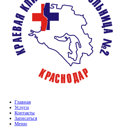
Главная
Услуги
Контакты
Записаться
Меню