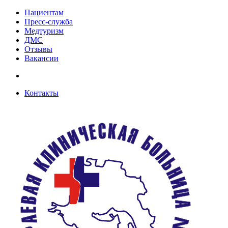
Пациентам
Пресс-служба
Медтуризм
ДМС
Отзывы
Вакансии
Контакты