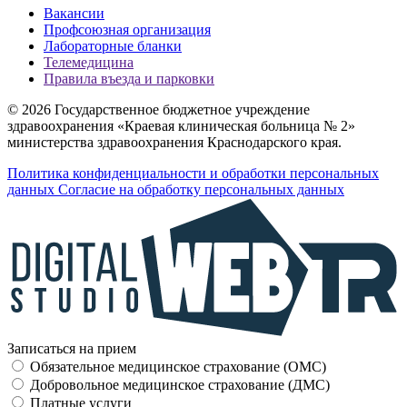
Вакансии
Профсоюзная организация
Лабораторные бланки
Телемедицина
Правила въезда и парковки
© 2026 Государственное бюджетное учреждение
здравоохранения «Краевая клиническая больница № 2»
министерства здравоохранения Краснодарского края.
Политика конфиденциальности и обработки персональных
данных
Согласие на обработку персональных данных
Записаться на прием
Обязательное медицинское страхование (OMC)
Добровольное медицинское страхование (ДМС)
Платные услуги