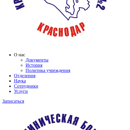
О нас
Документы
История
Политика учреждения
Отделения
Наука
Сотрудники
Услуги
Записаться