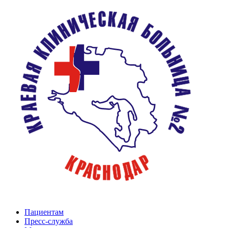
Пациентам
Пресс-служба