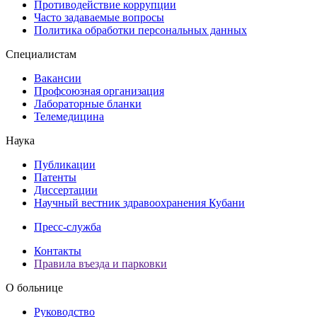
Противодействие коррупции
Часто задаваемые вопросы
Политика обработки персональных данных
Специалистам
Вакансии
Профсоюзная организация
Лабораторные бланки
Телемедицина
Наука
Публикации
Патенты
Диссертации
Научный вестник здравоохранения Кубани
Пресс-служба
Контакты
Правила въезда и парковки
О больнице
Руководство