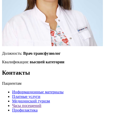
Должность:
Врач-трансфузиолог
Квалификация:
высшей категории
Контакты
Пациентам
Информационные материалы
Платные услуги
Медицинский туризм
Часы посещений
Профилактика