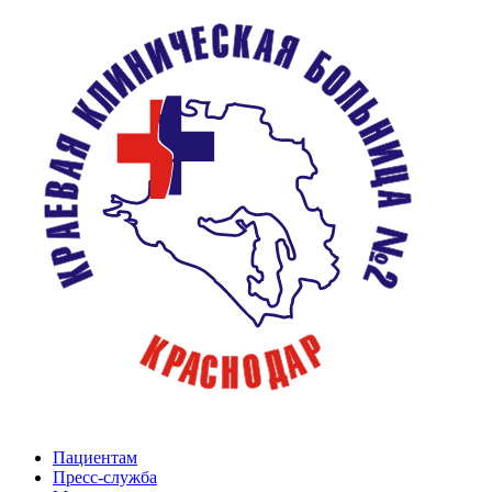
Пациентам
Пресс-служба