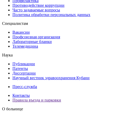
Профилактика
Противодействие коррупции
Часто задаваемые вопросы
Политика обработки персональных данных
Специалистам
Вакансии
Профсоюзная организация
Лабораторные бланки
Телемедицина
Наука
Публикации
Патенты
Диссертации
Научный вестник здравоохранения Кубани
Пресс-служба
Контакты
Правила въезда и парковки
О больнице