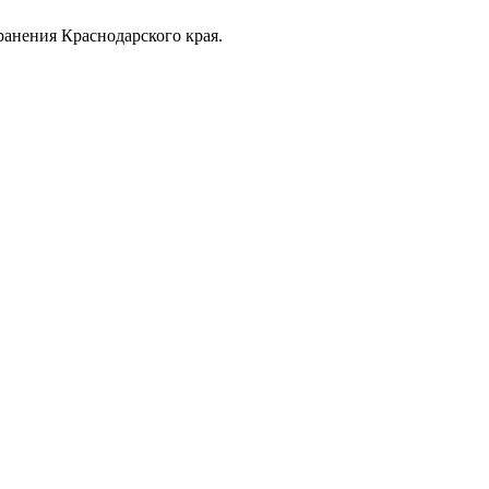
анения Краснодарского края.