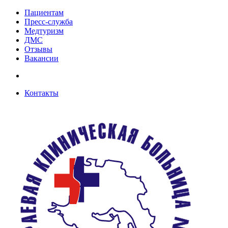
Пациентам
Пресс-служба
Медтуризм
ДМС
Отзывы
Вакансии
Контакты