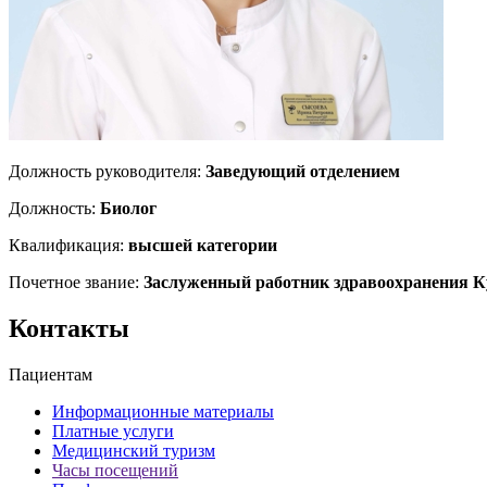
Должность руководителя:
Заведующий отделением
Должность:
Биолог
Квалификация:
высшей категории
Почетное звание:
Заслуженный работник здравоохранения К
Контакты
Пациентам
Информационные материалы
Платные услуги
Медицинский туризм
Часы посещений