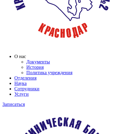
О нас
Документы
История
Политика учреждения
Отделения
Наука
Сотрудники
Услуги
Записаться