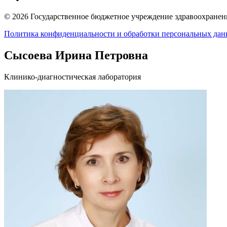
© 2026 Государственное бюджетное учреждение здравоохранени
Политика конфиденциальности и обработки персональных да
Сысоева Ирина Петровна
Клинико-диагностическая лаборатория