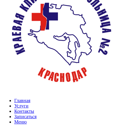
Главная
Услуги
Контакты
Записаться
Меню