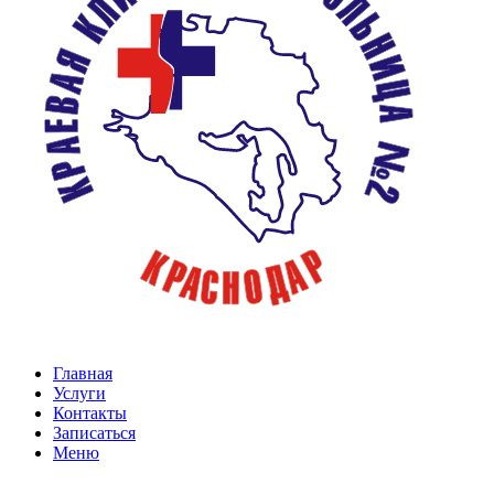
Главная
Услуги
Контакты
Записаться
Меню