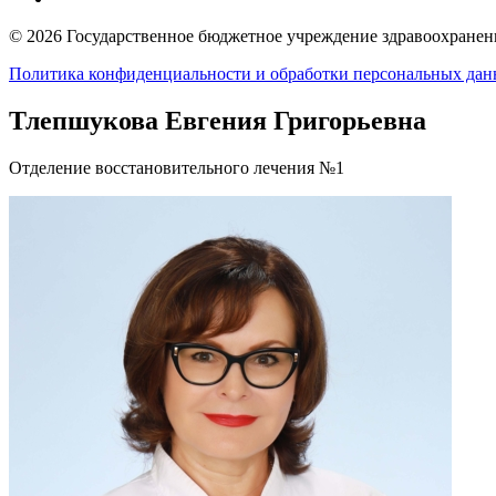
© 2026 Государственное бюджетное учреждение здравоохранени
Политика конфиденциальности и обработки персональных да
Тлепшукова Евгения Григорьевна
Отделение восстановительного лечения №1