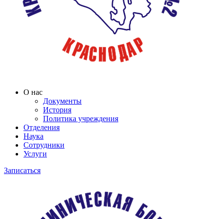
О нас
Документы
История
Политика учреждения
Отделения
Наука
Сотрудники
Услуги
Записаться