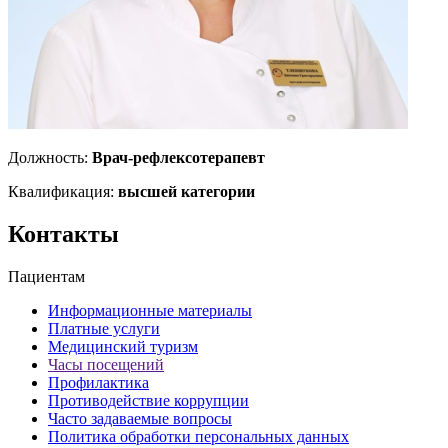
Должность:
Врач-рефлексотерапевт
Квалификация:
высшей категории
Контакты
Пациентам
Информационные материалы
Платные услуги
Медицинский туризм
Часы посещений
Профилактика
Противодействие коррупции
Часто задаваемые вопросы
Политика обработки персональных данных