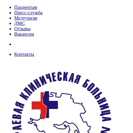
Пациентам
Пресс-служба
Медтуризм
ДМС
Отзывы
Вакансии
Контакты