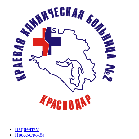
Пациентам
Пресс-служба