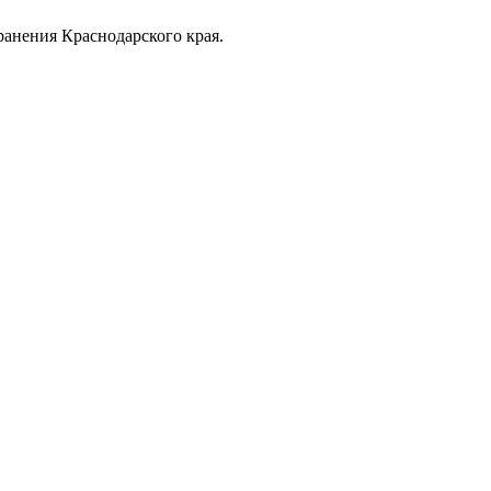
анения Краснодарского края.