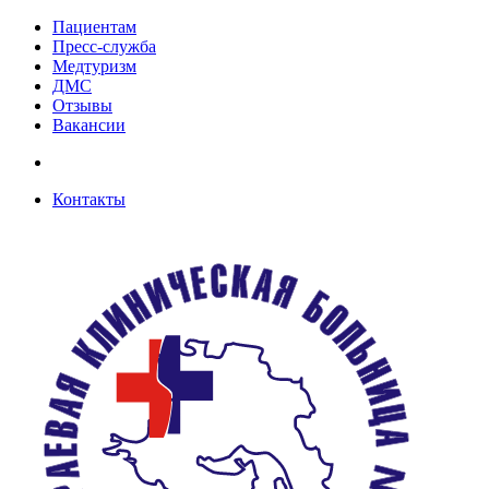
Пациентам
Пресс-служба
Медтуризм
ДМС
Отзывы
Вакансии
Контакты