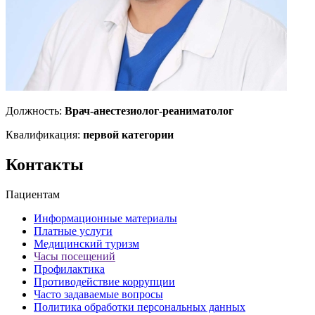
Должность:
Врач-анестезиолог-реаниматолог
Квалификация:
первой категории
Контакты
Пациентам
Информационные материалы
Платные услуги
Медицинский туризм
Часы посещений
Профилактика
Противодействие коррупции
Часто задаваемые вопросы
Политика обработки персональных данных