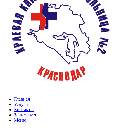
Главная
Услуги
Контакты
Записаться
Меню