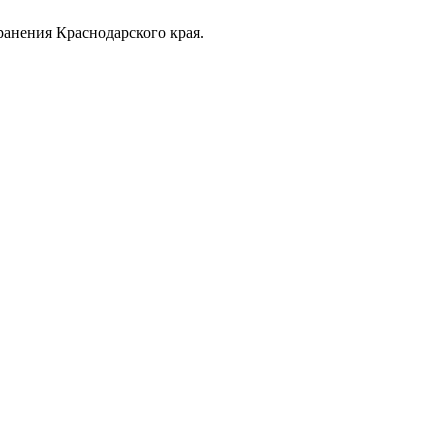
анения Краснодарского края.