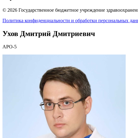
© 2026 Государственное бюджетное учреждение здравоохранени
Политика конфиденциальности и обработки персональных да
Ухов Дмитрий Дмитриевич
АРО-5