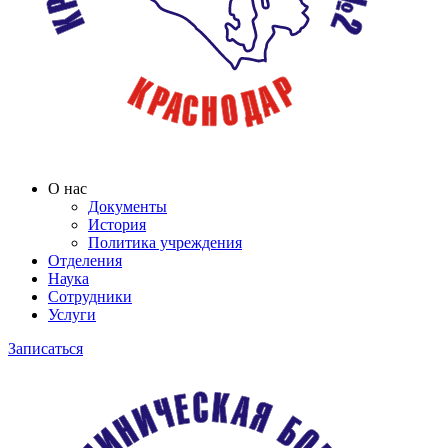
О нас
Документы
История
Политика учреждения
Отделения
Наука
Сотрудники
Услуги
Записаться