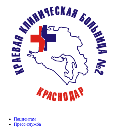
Пациентам
Пресс-служба