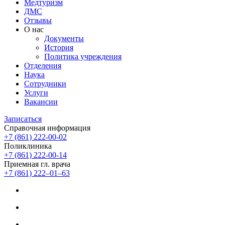
Медтуризм
ДМС
Отзывы
О нас
Документы
История
Политика учреждения
Отделения
Наука
Сотрудники
Услуги
Вакансии
Записаться
Справочная информация
+7 (861) 222-00-02
Поликлиника
+7 (861) 222-00-14
Приемная гл. врача
+7 (861) 222‒01‒63