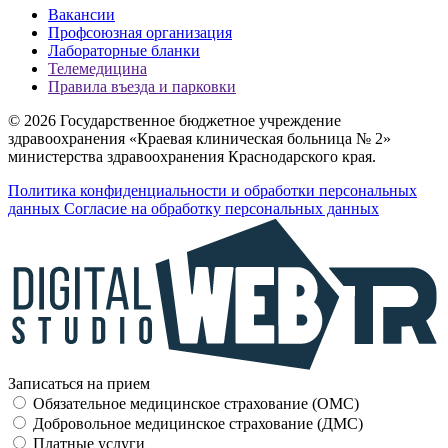
Вакансии
Профсоюзная организация
Лабораторные бланки
Телемедицина
Правила въезда и парковки
© 2026 Государственное бюджетное учреждение
здравоохранения «Краевая клиническая больница № 2»
министерства здравоохранения Краснодарского края.
Политика конфиденциальности и обработки персональных
данных
Согласие на обработку персональных данных
Записаться на прием
Обязательное медицинское страхование (OMC)
Добровольное медицинское страхование (ДМС)
Платные услуги