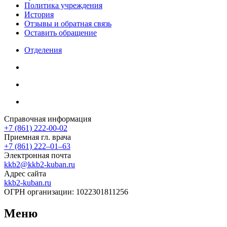
Политика учреждения
История
Отзывы и обратная связь
Оставить обращение
Отделения
Справочная информация
+7 (861) 222-00-02
Приемная гл. врача
+7 (861) 222‒01‒63
Электронная почта
kkb2@kkb2-kuban.ru
Адрес сайта
kkb2-kuban.ru
ОГРН организации:
1022301811256
Меню