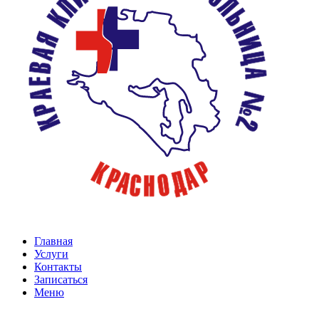
Главная
Услуги
Контакты
Записаться
Меню