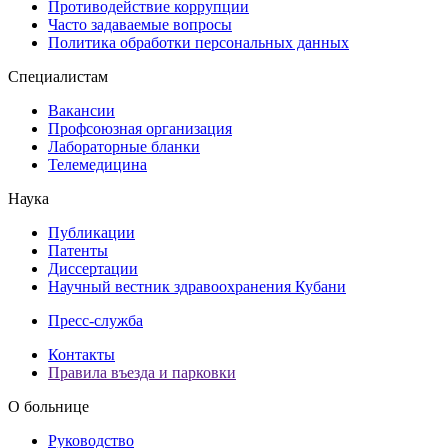
Противодействие коррупции
Часто задаваемые вопросы
Политика обработки персональных данных
Специалистам
Вакансии
Профсоюзная организация
Лабораторные бланки
Телемедицина
Наука
Публикации
Патенты
Диссертации
Научный вестник здравоохранения Кубани
Пресс-служба
Контакты
Правила въезда и парковки
О больнице
Руководство