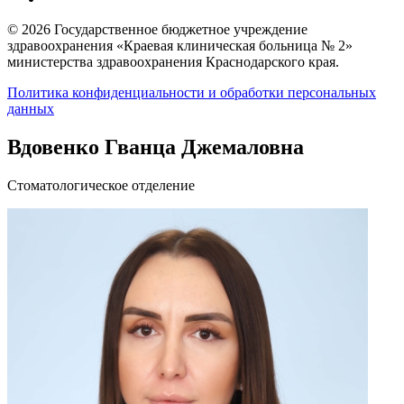
© 2026 Государственное бюджетное учреждение
здравоохранения «Краевая клиническая больница № 2»
министерства здравоохранения Краснодарского края.
Политика конфиденциальности и обработки персональных
данных
Вдовенко Гванца Джемаловна
Стоматологическое отделение