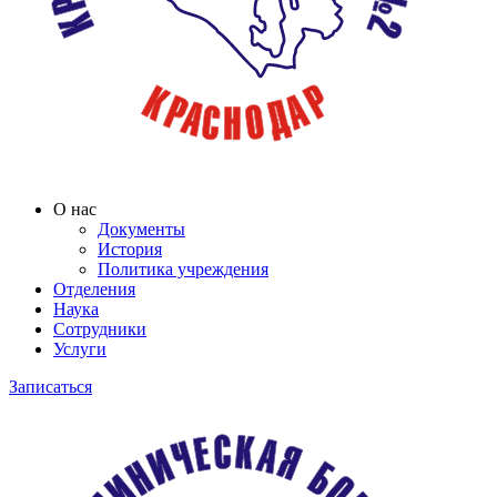
О нас
Документы
История
Политика учреждения
Отделения
Наука
Сотрудники
Услуги
Записаться