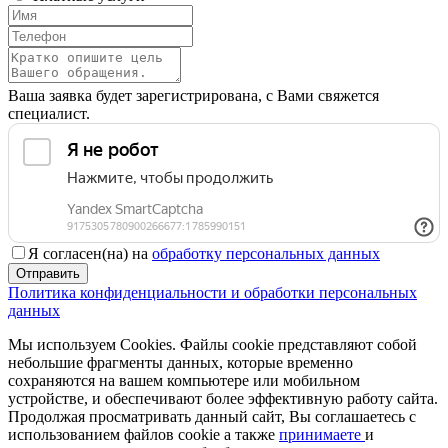
Ваша заявка будет зарегистрирована, с Вами свяжется
специалист.
Я согласен(на) на
обработку персональных данных
Отправить
Политика конфиденциальности и обработки персональных
данных
Мы используем Cookies. Файлы cookie представляют собой
небольшие фрагменты данных, которые временно
сохраняются на вашем компьютере или мобильном
устройстве, и обеспечивают более эффективную работу сайта.
Продолжая просматривать данный сайт, Вы соглашаетесь с
использованием файлов cookie а также
принимаете
и