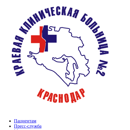
Пациентам
Пресс-служба