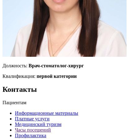
Должность:
Врач-стоматолог-хирург
Квалификация:
первой категории
Контакты
Пациентам
Информационные материалы
Платные услуги
Медицинский туризм
Часы посещений
Профилактика