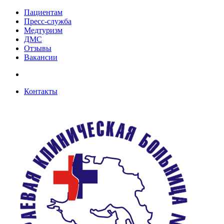
Пациентам
Пресс-служба
Медтуризм
ДМС
Отзывы
Вакансии
Контакты