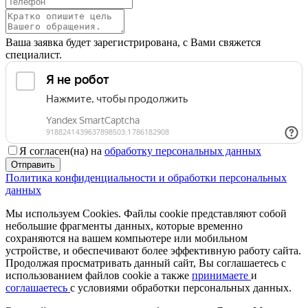
Ваша заявка будет зарегистрирована, с Вами свяжется
специалист.
Я согласен(на) на
обработку персональных данных
Отправить
Политика конфиденциальности и обработки персональных
данных
Мы используем Cookies. Файлы cookie представляют собой
небольшие фрагменты данных, которые временно
сохраняются на вашем компьютере или мобильном
устройстве, и обеспечивают более эффективную работу сайта.
Продолжая просматривать данный сайт, Вы соглашаетесь с
использованием файлов cookie а также
принимаете
и
соглашаетесь
с условиями обработки персональных данных.