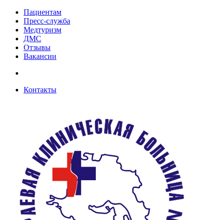
Пациентам
Пресс-служба
Медтуризм
ДМС
Отзывы
Вакансии
Контакты