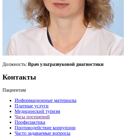
Должность:
Врач ультразвуковой диагностики
Контакты
Пациентам
Информационные материалы
Платные услуги
Медицинский туризм
Часы посещений
Профилактика
Противодействие коррупции
Часто задаваемые вопросы