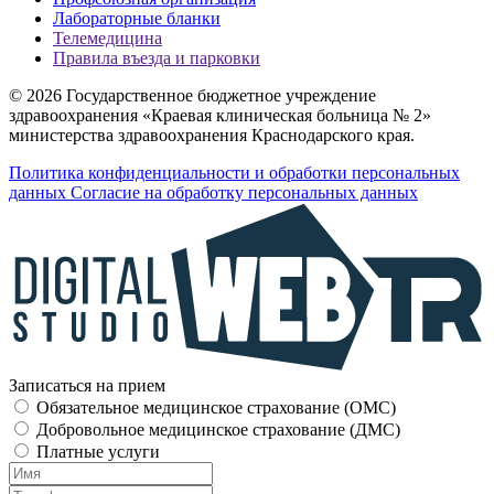
Лабораторные бланки
Телемедицина
Правила въезда и парковки
© 2026 Государственное бюджетное учреждение
здравоохранения «Краевая клиническая больница № 2»
министерства здравоохранения Краснодарского края.
Политика конфиденциальности и обработки персональных
данных
Согласие на обработку персональных данных
Записаться на прием
Обязательное медицинское страхование (OMC)
Добровольное медицинское страхование (ДМС)
Платные услуги