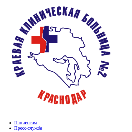
Пациентам
Пресс-служба