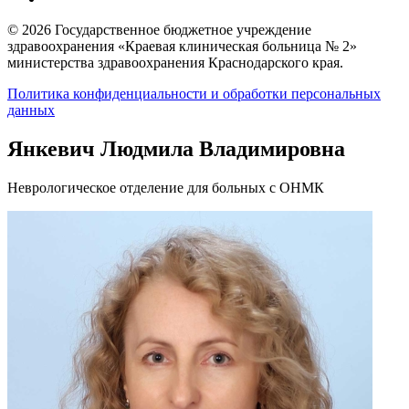
© 2026 Государственное бюджетное учреждение
здравоохранения «Краевая клиническая больница № 2»
министерства здравоохранения Краснодарского края.
Политика конфиденциальности и обработки персональных
данных
Янкевич Людмила Владимировна
Неврологическое отделение для больных с ОНМК