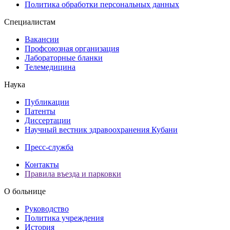
Политика обработки персональных данных
Специалистам
Вакансии
Профсоюзная организация
Лабораторные бланки
Телемедицина
Наука
Публикации
Патенты
Диссертации
Научный вестник здравоохранения Кубани
Пресс-служба
Контакты
Правила въезда и парковки
О больнице
Руководство
Политика учреждения
История