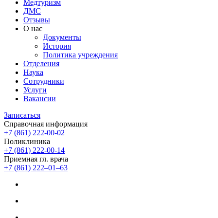
Медтуризм
ДМС
Отзывы
О нас
Документы
История
Политика учреждения
Отделения
Наука
Сотрудники
Услуги
Вакансии
Записаться
Справочная информация
+7 (861) 222-00-02
Поликлиника
+7 (861) 222-00-14
Приемная гл. врача
+7 (861) 222‒01‒63