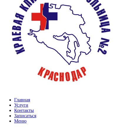
Главная
Услуги
Контакты
Записаться
Меню