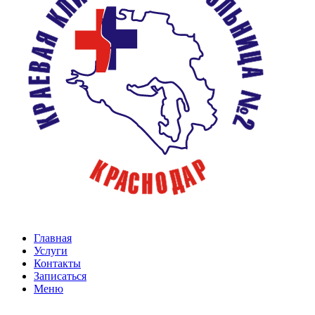
Главная
Услуги
Контакты
Записаться
Меню