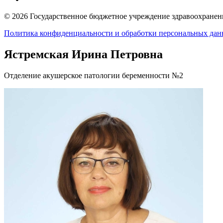
© 2026 Государственное бюджетное учреждение здравоохранени
Политика конфиденциальности и обработки персональных да
Ястремская Ирина Петровна
Отделение акушерское патологии беременности №2