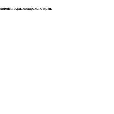
анения Краснодарского края.