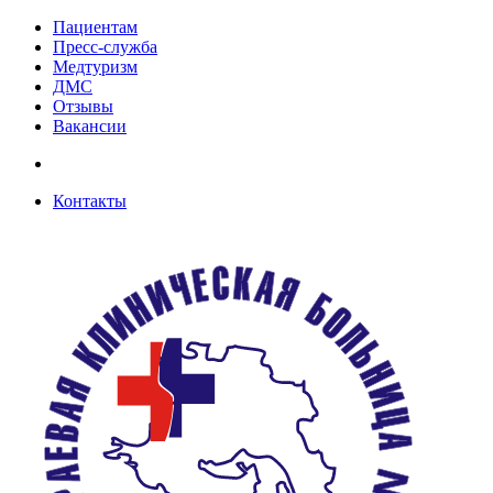
Пациентам
Пресс-служба
Медтуризм
ДМС
Отзывы
Вакансии
Контакты