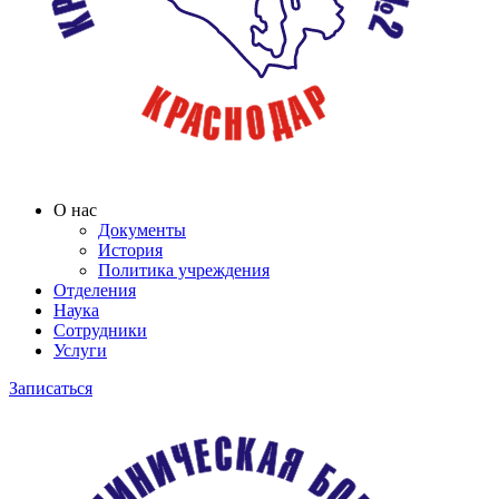
О нас
Документы
История
Политика учреждения
Отделения
Наука
Сотрудники
Услуги
Записаться