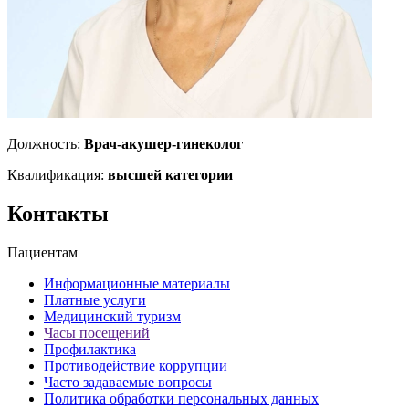
Должность:
Врач-акушер-гинеколог
Квалификация:
высшей категории
Контакты
Пациентам
Информационные материалы
Платные услуги
Медицинский туризм
Часы посещений
Профилактика
Противодействие коррупции
Часто задаваемые вопросы
Политика обработки персональных данных