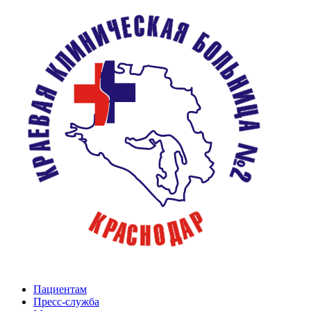
Пациентам
Пресс-служба