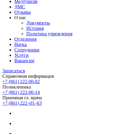
Медтуризм
ДМС
Отзывы
О нас
Документы
История
Политика учреждения
Отделения
Наука
Сотрудники
Услуги
Вакансии
Записаться
Справочная информация
+7 (861) 222-00-02
Поликлиника
+7 (861) 222-00-14
Приемная гл. врача
+7 (861) 222‒01‒63