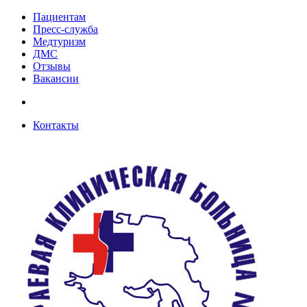
Пациентам
Пресс-служба
Медтуризм
ДМС
Отзывы
Вакансии
Контакты