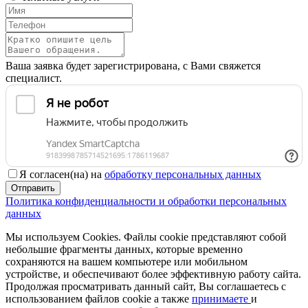
Ваша заявка будет зарегистрирована, с Вами свяжется
специалист.
Я согласен(на) на
обработку персональных данных
Отправить
Политика конфиденциальности и обработки персональных
данных
Мы используем Cookies. Файлы cookie представляют собой
небольшие фрагменты данных, которые временно
сохраняются на вашем компьютере или мобильном
устройстве, и обеспечивают более эффективную работу сайта.
Продолжая просматривать данный сайт, Вы соглашаетесь с
использованием файлов cookie а также
принимаете
и