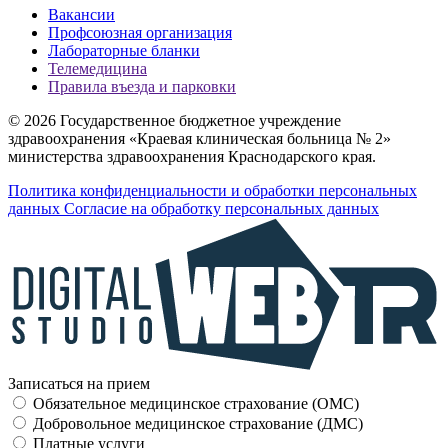
Вакансии
Профсоюзная организация
Лабораторные бланки
Телемедицина
Правила въезда и парковки
© 2026 Государственное бюджетное учреждение
здравоохранения «Краевая клиническая больница № 2»
министерства здравоохранения Краснодарского края.
Политика конфиденциальности и обработки персональных
данных
Согласие на обработку персональных данных
Записаться на прием
Обязательное медицинское страхование (OMC)
Добровольное медицинское страхование (ДМС)
Платные услуги