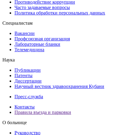
Противодействие коррупции
Часто задаваемые вопросы
Политика обработки персональных данных
Специалистам
Вакансии
Профсоюзная организация
Лабораторные бланки
Телемедицина
Наука
Публикации
Патенты
Диссертации
Научный вестник здравоохранения Кубани
Пресс-служба
Контакты
Правила въезда и парковки
О больнице
Руководство