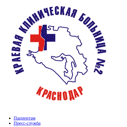
Пациентам
Пресс-служба