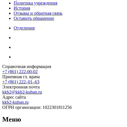
Политика учреждения
История
Отзывы и обратная связь
Оставить обращение
Отделения
Справочная информация
+7 (861) 222-00-02
Приемная гл. врача
+7 (861) 222‒01‒63
Электронная почта
kkb2@kkb2-kuban.ru
Адрес сайта
kkb2-kuban.ru
ОГРН организации:
1022301811256
Меню