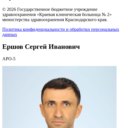
© 2026 Государственное бюджетное учреждение
здравоохранения «Краевая клиническая больница № 2»
министерства здравоохранения Краснодарского края.
Политика конфиденциальности и обработки персональных
данных
Ершов Сергей Иванович
АРО-5