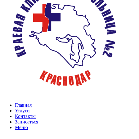
Главная
Услуги
Контакты
Записаться
Меню