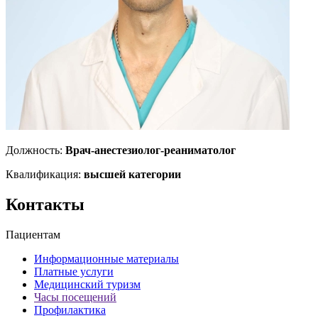
Должность:
Врач-анестезиолог-реаниматолог
Квалификация:
высшей категории
Контакты
Пациентам
Информационные материалы
Платные услуги
Медицинский туризм
Часы посещений
Профилактика