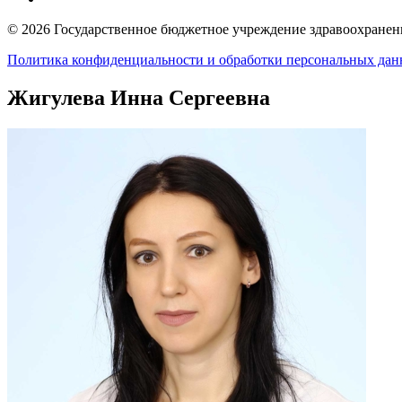
© 2026 Государственное бюджетное учреждение здравоохранени
Политика конфиденциальности и обработки персональных да
Жигулева Инна Сергеевна