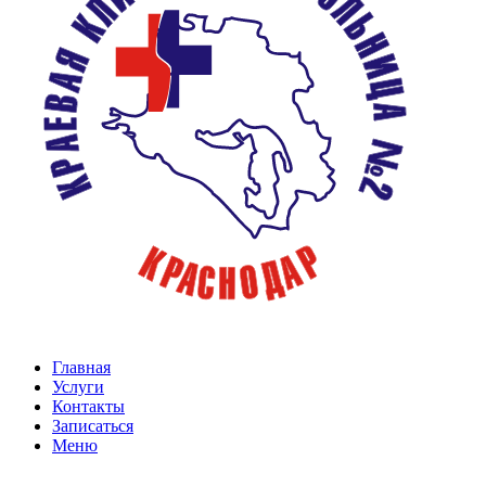
Главная
Услуги
Контакты
Записаться
Меню