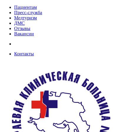
Пациентам
Пресс-служба
Медтуризм
ДМС
Отзывы
Вакансии
Контакты