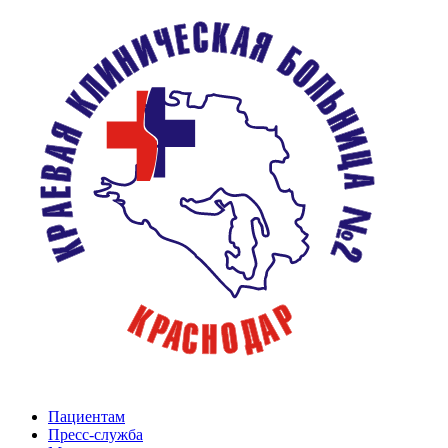
Пациентам
Пресс-служба