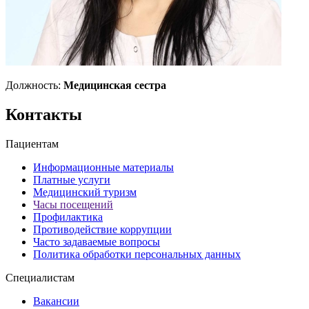
Должность:
Медицинская сестра
Контакты
Пациентам
Информационные материалы
Платные услуги
Медицинский туризм
Часы посещений
Профилактика
Противодействие коррупции
Часто задаваемые вопросы
Политика обработки персональных данных
Специалистам
Вакансии