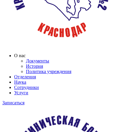
О нас
Документы
История
Политика учреждения
Отделения
Наука
Сотрудники
Услуги
Записаться