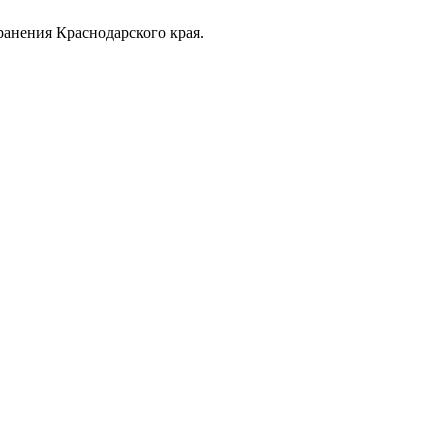
анения Краснодарского края.