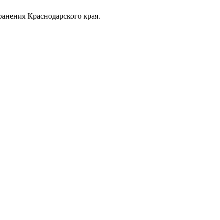
анения Краснодарского края.