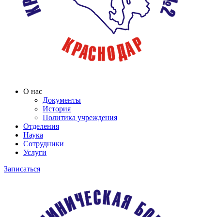
О нас
Документы
История
Политика учреждения
Отделения
Наука
Сотрудники
Услуги
Записаться