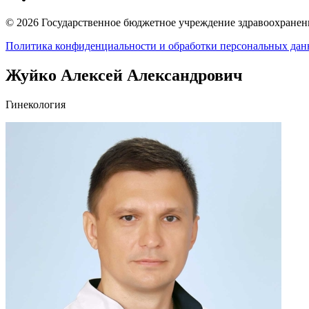
© 2026 Государственное бюджетное учреждение здравоохранени
Политика конфиденциальности и обработки персональных да
Жуйко Алексей Александрович
Гинекология