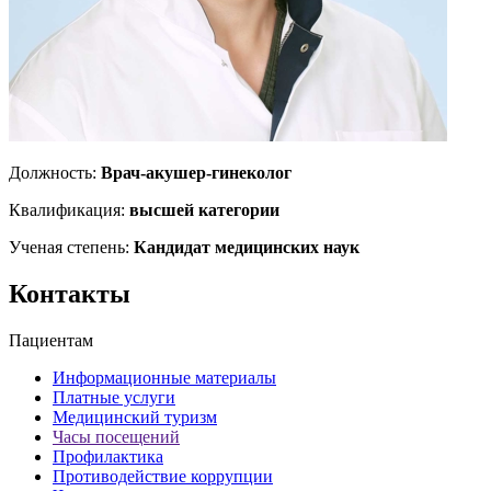
Должность:
Врач-акушер-гинеколог
Квалификация:
высшей категории
Ученая степень:
Кандидат медицинских наук
Контакты
Пациентам
Информационные материалы
Платные услуги
Медицинский туризм
Часы посещений
Профилактика
Противодействие коррупции