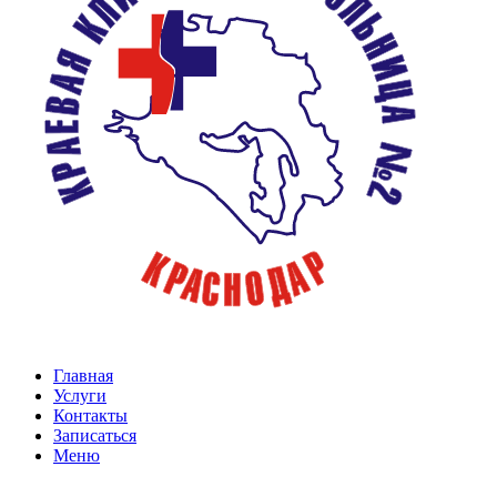
Главная
Услуги
Контакты
Записаться
Меню