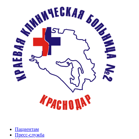
Пациентам
Пресс-служба