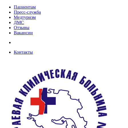
Пациентам
Пресс-служба
Медтуризм
ДМС
Отзывы
Вакансии
Контакты