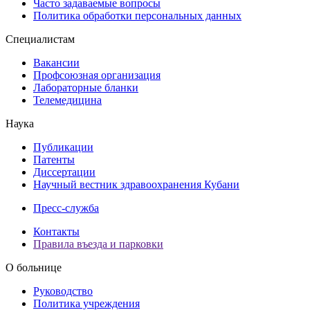
Часто задаваемые вопросы
Политика обработки персональных данных
Специалистам
Вакансии
Профсоюзная организация
Лабораторные бланки
Телемедицина
Наука
Публикации
Патенты
Диссертации
Научный вестник здравоохранения Кубани
Пресс-служба
Контакты
Правила въезда и парковки
О больнице
Руководство
Политика учреждения