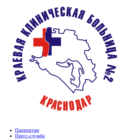
Пациентам
Пресс-служба