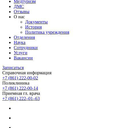
Медтуризм
ДМС
Отзывы
О нас
Документы
История
Политика учреждения
Отделения
Наука
Сотрудники
Услуги
Вакансии
Записаться
Справочная информация
+7 (861) 222-00-02
Поликлиника
+7 (861) 222-00-14
Приемная гл. врача
+7 (861) 222‒01‒63