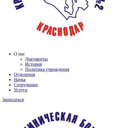
О нас
Документы
История
Политика учреждения
Отделения
Наука
Сотрудники
Услуги
Записаться