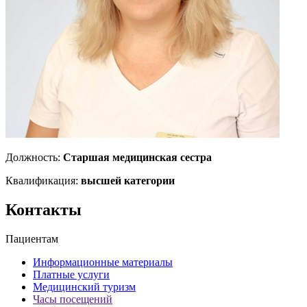
Должность:
Старшая медицинская сестра
Квалификация:
высшей категории
Контакты
Пациентам
Информационные материалы
Платные услуги
Медицинский туризм
Часы посещений