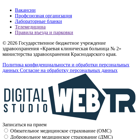
Вакансии
Профсоюзная организация
Лабораторные бланки
Телемедицина
Правила въезда и парковки
© 2026 Государственное бюджетное учреждение
здравоохранения «Краевая клиническая больница № 2»
министерства здравоохранения Краснодарского края.
Политика конфиденциальности и обработки персональных
данных
Согласие на обработку персональных данных
Записаться на прием
Обязательное медицинское страхование (OMC)
Добровольное медицинское страхование (ДМС)