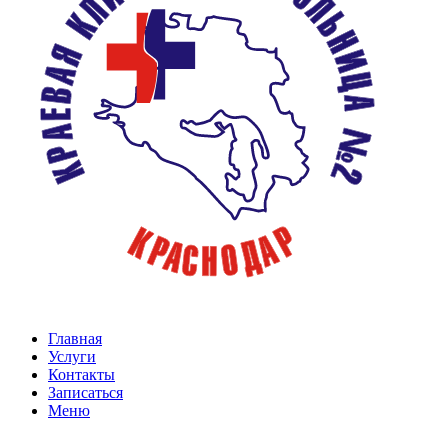
Главная
Услуги
Контакты
Записаться
Меню