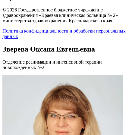
© 2026 Государственное бюджетное учреждение
здравоохранения «Краевая клиническая больница № 2»
министерства здравоохранения Краснодарского края.
Политика конфиденциальности и обработки персональных
данных
Зверева Оксана Евгеньевна
Отделение реанимации и интенсивной терапии
новорожденных №2