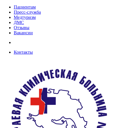
Пациентам
Пресс-служба
Медтуризм
ДМС
Отзывы
Вакансии
Контакты