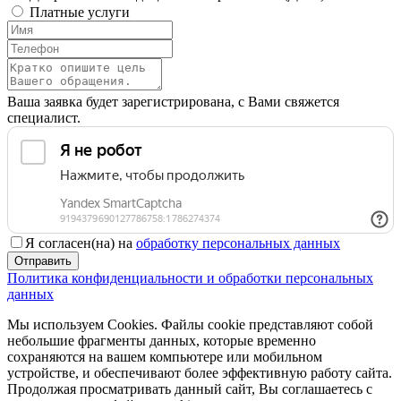
Платные услуги
Ваша заявка будет зарегистрирована, с Вами свяжется
специалист.
Я согласен(на) на
обработку персональных данных
Отправить
Политика конфиденциальности и обработки персональных
данных
Мы используем Cookies. Файлы cookie представляют собой
небольшие фрагменты данных, которые временно
сохраняются на вашем компьютере или мобильном
устройстве, и обеспечивают более эффективную работу сайта.
Продолжая просматривать данный сайт, Вы соглашаетесь с