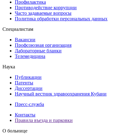
Профилактика
Противодействие коррупции
Часто задаваемые вопросы
Политика обработки персональных данных
Специалистам
Вакансии
Профсоюзная организация
Лабораторные бланки
Телемедицина
Наука
Публикации
Патенты
Диссертации
Научный вестник здравоохранения Кубани
Пресс-служба
Контакты
Правила въезда и парковки
О больнице