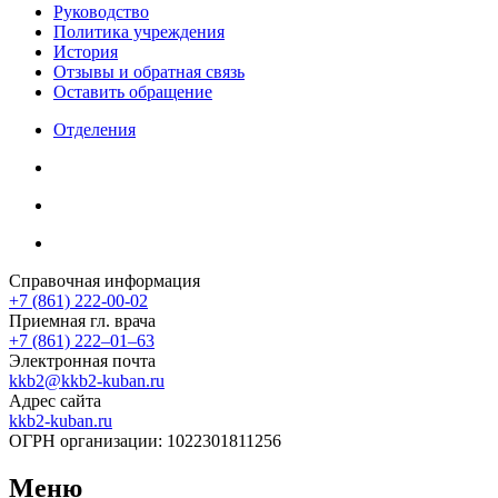
Руководство
Политика учреждения
История
Отзывы и обратная связь
Оставить обращение
Отделения
Справочная информация
+7 (861) 222-00-02
Приемная гл. врача
+7 (861) 222‒01‒63
Электронная почта
kkb2@kkb2-kuban.ru
Адрес сайта
kkb2-kuban.ru
ОГРН организации:
1022301811256
Меню