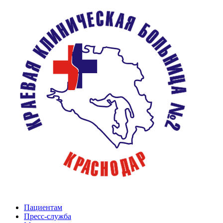
Пациентам
Пресс-служба