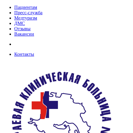
Пациентам
Пресс-служба
Медтуризм
ДМС
Отзывы
Вакансии
Контакты