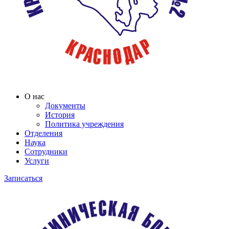
О нас
Документы
История
Политика учреждения
Отделения
Наука
Сотрудники
Услуги
Записаться