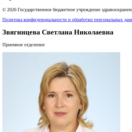
© 2026 Государственное бюджетное учреждение здравоохранени
Политика конфиденциальности и обработки персональных да
Звягинцева Светлана Николаевна
Приемное отделение