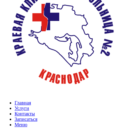
Главная
Услуги
Контакты
Записаться
Меню