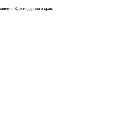
анения Краснодарского края.