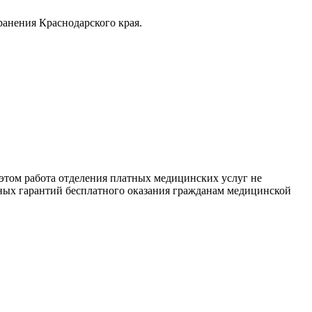
анения Краснодарского края.
том работа отделения платных медицинских услуг не
ных гарантий бесплатного оказания гражданам медицинской