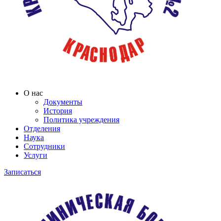
О нас
Документы
История
Политика учреждения
Отделения
Наука
Сотрудники
Услуги
Записаться