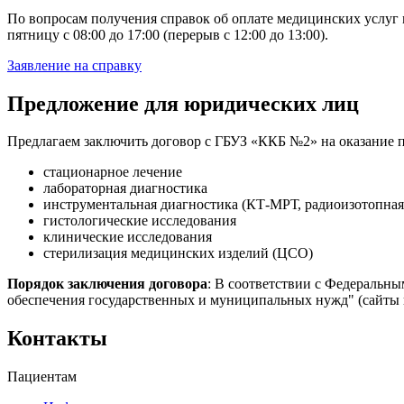
По вопросам получения справок об оплате медицинских услуг
пятницу с 08:00 до 17:00 (перерыв с 12:00 до 13:00).
Заявление на справку
Предложение для юридических лиц
Предлагаем заключить договор с ГБУЗ «ККБ №2» на оказание 
стационарное лечение
лабораторная диагностика
инструментальная диагностика (КТ-МРТ, радиоизотопная 
гистологические исследования
клинические исследования
стерилизация медицинских изделий (ЦСО)
Порядок заключения договора
: В соответствии с Федеральным
обеспечения государственных и муниципальных нужд" (сайты 
Контакты
Пациентам