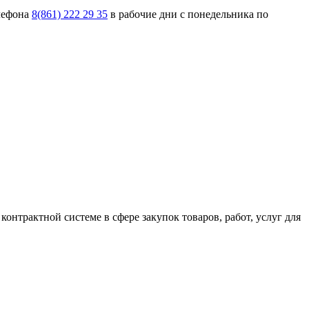
лефона
8(861) 222 29 35
в рабочие дни с понедельника по
контрактной системе в сфере закупок товаров, работ, услуг для