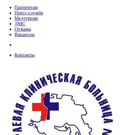
Пациентам
Пресс-служба
Медтуризм
ДМС
Отзывы
Вакансии
Контакты