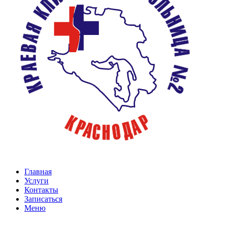
Главная
Услуги
Контакты
Записаться
Меню