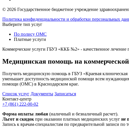
© 2026 Государственное бюджетное учреждение здравоохранени
Политика конфиденциальности и обработки персональных да
Выберите тип услуг
По полису ОМС
Платные услуги
Коммерческие услуги ГБУЗ «ККБ №2» - качественное лечение 
Медицинская помощь на коммерческой
Получить медицинскую помощь в ГБУЗ «Краевая клиническая 
уменьшает доступность медицинской помощи всем нуждающимс
помощи (ОМС) в Краснодарском крае.
Список услуг
Документы
Записаться
Контакт-центр
+7 (861) 222-00-02
Форма оплаты любая
(наличный и безналичный расчет).
Льгот и скидок
при оказании платных медицинских услуг
не 
Запись к врачам-специалистам по предварительной записи по т