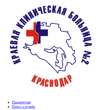
Пациентам
Пресс-служба